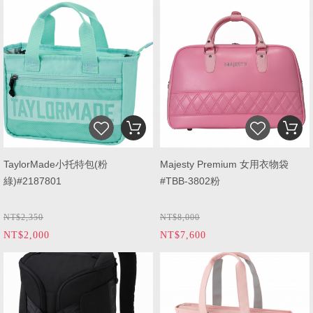
TaylorMade小托特包(粉
Majesty Premium 女用衣物袋
綠)#2187801
#TBB-3802粉
NT$2,350
NT$8,000
NT$2,000
NT$7,600