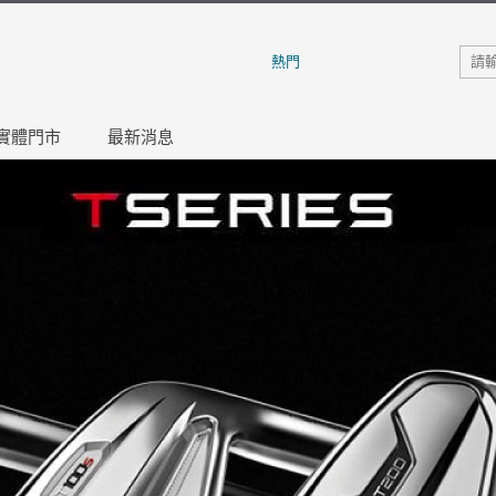
熱門
實體門市
最新消息