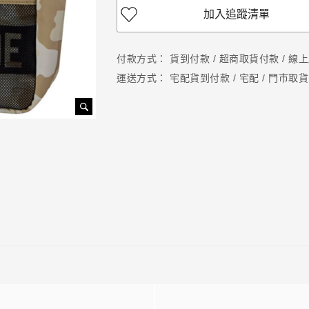
加入追蹤清單
付款方式：
貨到付款 / 超商取貨付款 / 線上刷
運送方式：
宅配貨到付款 / 宅配 / 門市取貨