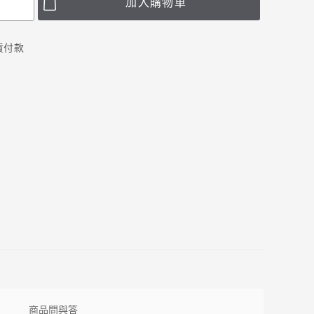
加入購物車
取貨付款
商品問與答