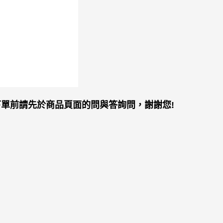
單前請先於商品頁面的問與答詢問，謝謝您!