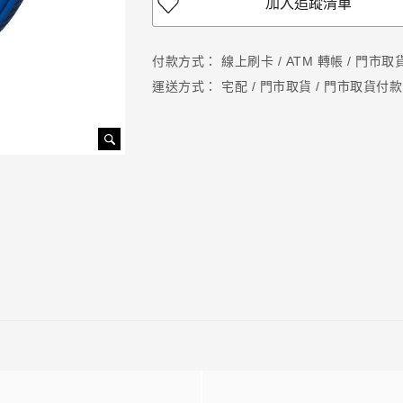
加入追蹤清單
付款方式：
線上刷卡 / ATM 轉帳 / 門市
運送方式：
宅配 / 門市取貨 / 門市取貨付款