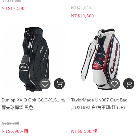
NT$21,000
NT$21,000
NT$17,500
NT$19,500
Dunlop XXIO Golf GGC-X161 高
TaylorMade UN067 Cart Bag
爾夫球桿袋 黑色
,#U21992 白/海軍藍/紅 (JP)
NT$8,800
NT$6,900/個
NT$9,500/個