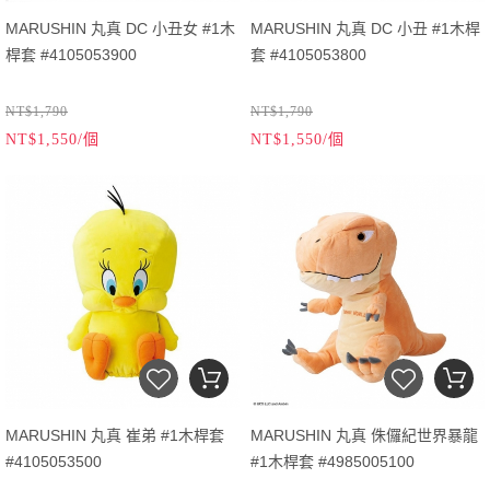
MARUSHIN 丸真 DC 小丑女 #1木
MARUSHIN 丸真 DC 小丑 #1木桿
桿套 #4105053900
套 #4105053800
NT$1,790
NT$1,790
NT$1,550/個
NT$1,550/個
MARUSHIN 丸真 崔弟 #1木桿套
MARUSHIN 丸真 侏儸紀世界暴龍
#4105053500
#1木桿套 #4985005100