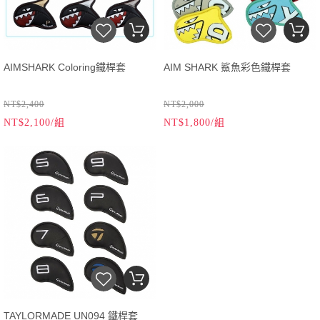
AIMSHARK Coloring鐵桿套
AIM SHARK 鯊魚彩色鐵桿套
NT$2,400
NT$2,000
NT$2,100/組
NT$1,800/組
TAYLORMADE UN094 鐵桿套