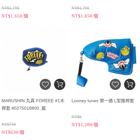
NT$1,790
NT$1,790
NT$1,650/個
NT$1,650/個
MARUSHIN 丸真 FOREEE #1木
Looney tunes 樂一通 L型推桿套
桿套 #0275018800 ,藍
NT$0
NT$730
NT$1,200/個
NT$630/個